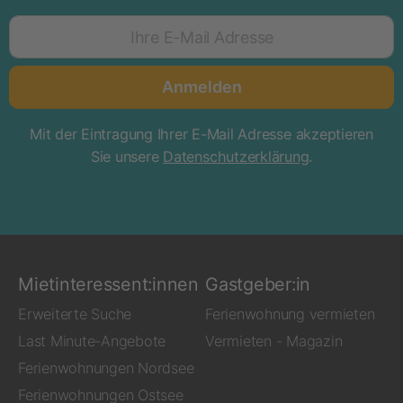
Ihre E-Mail Adresse
Anmelden
Mit der Eintragung Ihrer E-Mail Adresse akzeptieren
Sie unsere
Datenschutzerklärung
.
Mietinteressent:innen
Gastgeber:in
Erweiterte Suche
Ferienwohnung vermieten
Last Minute-Angebote
Vermieten - Magazin
Ferienwohnungen Nordsee
Ferienwohnungen Ostsee