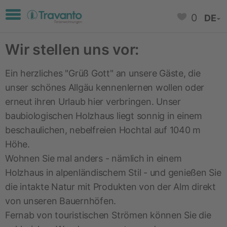
Toggle navigation
0
DE
Wir stellen uns vor:
Ein herzliches "Grüß Gott" an unsere Gäste, die
unser schönes Allgäu kennenlernen wollen oder
erneut ihren Urlaub hier verbringen. Unser
baubiologischen Holzhaus liegt sonnig in einem
beschaulichen, nebelfreien Hochtal auf 1040 m
Höhe.
Wohnen Sie mal anders - nämlich in einem
Holzhaus in alpenländischem Stil - und genießen Sie
die intakte Natur mit Produkten von der Alm direkt
von unseren Bauernhöfen.
Fernab von touristischen Strömen können Sie die