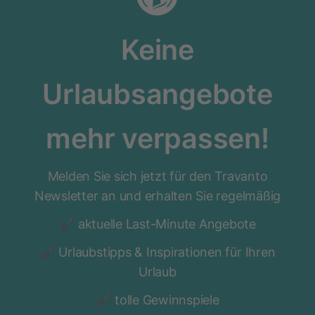
Keine
Urlaubsangebote
mehr verpassen!
Melden Sie sich jetzt für den Travanto
Newsletter an und erhalten Sie regelmäßig
aktuelle Last-Minute Angebote
Urlaubstipps & Inspirationen für Ihren
Urlaub
tolle Gewinnspiele