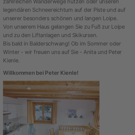
zahlreichen Wanderwege nutzen oder unseren
legendären Schneereichtum auf der Piste und auf
unserer besonders schönen und langen Loipe.
Von unserem Haus gelangen Sie zu Fuß zur Loipe
und zu den Liftanlagen und Skikursen.
Bis bald in Balderschwang! Ob im Sommer oder
Winter - wir freuen uns auf Sie - Anita und Peter
Kienle.
Willkommen bei
Peter Kienle!