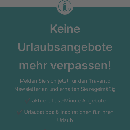
Keine
Urlaubsangebote
mehr verpassen!
Melden Sie sich jetzt für den Travanto
Newsletter an und erhalten Sie regelmäßig
aktuelle Last-Minute Angebote
Urlaubstipps & Inspirationen für Ihren
Urlaub