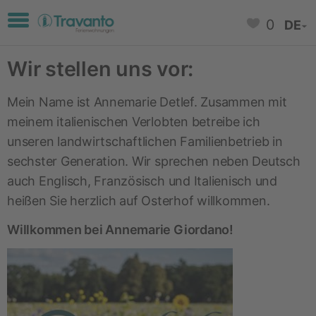
Toggle navigation
0
DE
Wir stellen uns vor:
Mein Name ist Annemarie Detlef. Zusammen mit
meinem italienischen Verlobten betreibe ich
unseren landwirtschaftlichen Familienbetrieb in
sechster Generation. Wir sprechen neben Deutsch
auch Englisch, Französisch und Italienisch und
heißen Sie herzlich auf Osterhof willkommen.
Willkommen bei
Annemarie Giordano!