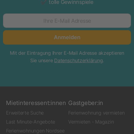
tolle Gewinnspiele
Ihre E-Mail Adresse
Anmelden
Mit der Eintragung Ihrer E-Mail Adresse akzeptieren
Sie unsere
Datenschutzerklärung
.
Mietinteressent:innen
Gastgeber:in
Erweiterte Suche
Ferienwohnung vermieten
Last Minute-Angebote
Vermieten - Magazin
Ferienwohnungen Nordsee