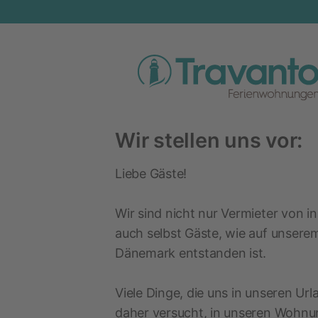
Wir stellen uns vor:
Liebe Gäste!
Wir sind nicht nur Vermieter von 
auch selbst Gäste, wie auf unserem
Dänemark entstanden ist.
Viele Dinge, die uns in unseren Url
daher versucht, in unseren Wohnu