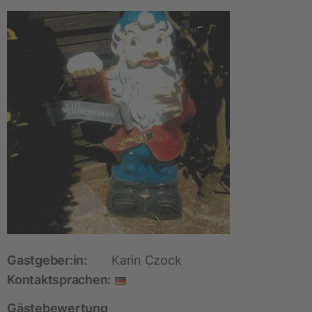
Gastgeber:in:
Karin Czock
Kontaktsprachen:
Gästebewertung