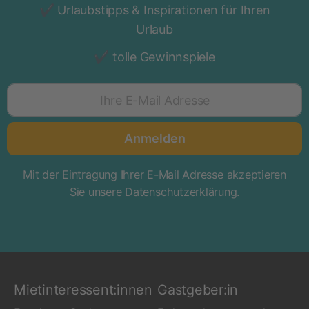
Urlaubstipps & Inspirationen für Ihren
Urlaub
tolle Gewinnspiele
Ihre E-Mail Adresse
Anmelden
Mit der Eintragung Ihrer E-Mail Adresse akzeptieren
Sie unsere
Datenschutzerklärung
.
Mietinteressent:innen
Gastgeber:in