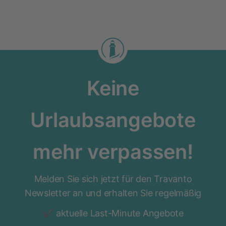
Keine
Urlaubsangebote
mehr verpassen!
Melden Sie sich jetzt für den Travanto
Newsletter an und erhalten Sie regelmäßig
aktuelle Last-Minute Angebote