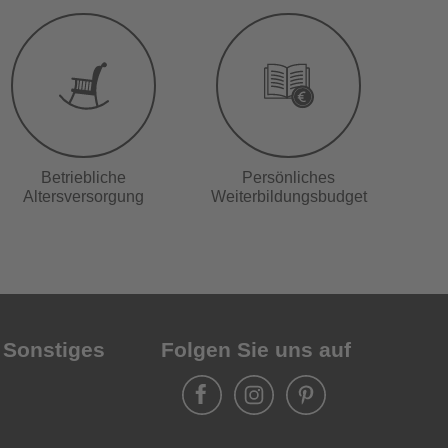
Betriebliche
Persönliches
Altersversorgung
Weiterbildungsbudget
 Sonstiges
Folgen Sie uns auf