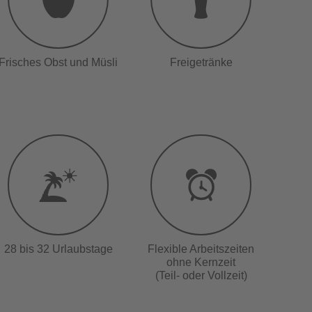
Frisches Obst und Müsli
Freigetränke
28 bis 32 Urlaubstage
Flexible Arbeitszeiten
ohne Kernzeit
(Teil- oder Vollzeit)