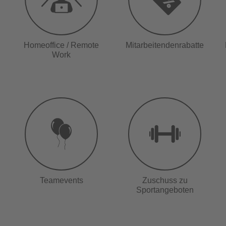
Homeoffice / Remote
Mitarbeitendenrabatte
Work
Teamevents
Zuschuss zu
Sportangeboten