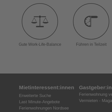
Gute Work-Life-Balance
Führen in Teilzeit
Mietinteressent:innen
Gastgeber:in
Ferienwohnung v
Erweiterte Suche
Vermieten - Maga
Last Minute-Angebote
Ferienwohnungen Nordsee