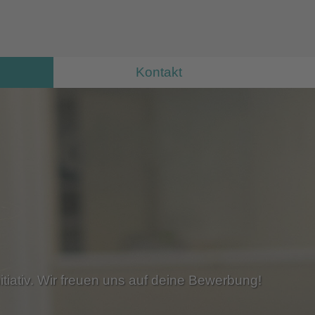
Kontakt
tiativ. Wir freuen uns auf deine Bewerbung!