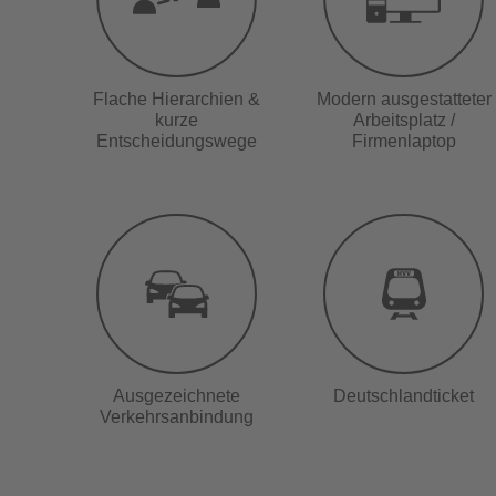
Flache Hierarchien &
Modern ausgestatteter
kurze
Arbeitsplatz /
Entscheidungswege
Firmenlaptop
Ausgezeichnete
Deutschlandticket
Verkehrsanbindung