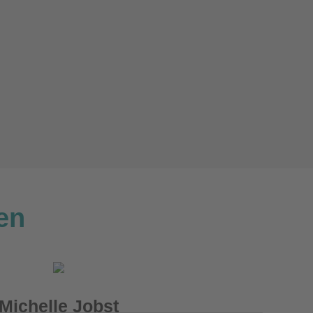
en
Michelle Jobst