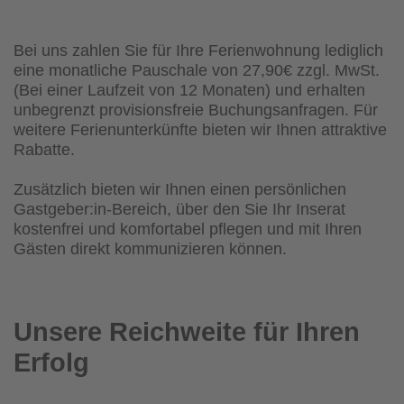
Bei uns zahlen Sie für Ihre Ferienwohnung lediglich
eine monatliche Pauschale von 27,90€ zzgl. MwSt.
(Bei einer Laufzeit von 12 Monaten) und erhalten
unbegrenzt provisionsfreie Buchungsanfragen. Für
weitere Ferienunterkünfte bieten wir Ihnen attraktive
Rabatte.
Zusätzlich bieten wir Ihnen einen persönlichen
Gastgeber:in-Bereich, über den Sie Ihr Inserat
kostenfrei und komfortabel pflegen und mit Ihren
Gästen direkt kommunizieren können.
Unsere Reichweite für Ihren
Erfolg