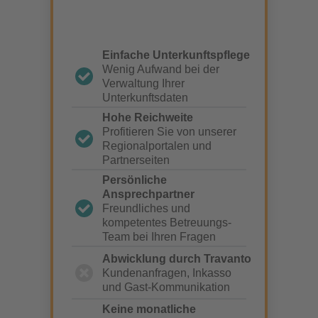
Einfache Unterkunftspflege
Wenig Aufwand bei der
Verwaltung Ihrer
Unterkunftsdaten
Hohe Reichweite
Profitieren Sie von unserer
Regionalportalen und
Partnerseiten
Persönliche
Ansprechpartner
Freundliches und
kompetentes Betreuungs-
Team bei Ihren Fragen
Abwicklung durch Travanto
Kundenanfragen, Inkasso
und Gast-Kommunikation
Keine monatliche