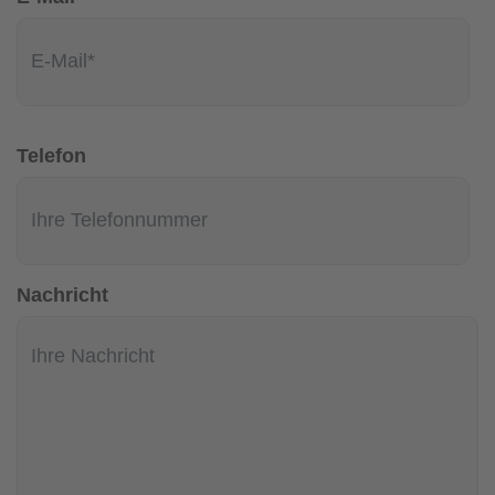
Telefon
Nachricht