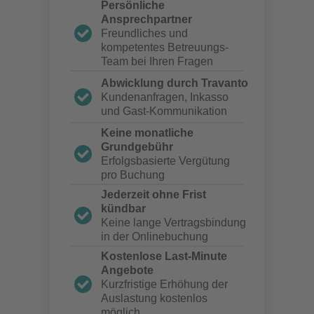
Persönliche
Ansprechpartner
Freundliches und
kompetentes Betreuungs-
Team bei Ihren Fragen
Abwicklung durch Travanto
Kundenanfragen, Inkasso
und Gast-Kommunikation
Keine monatliche
Grundgebühr
Erfolgsbasierte Vergütung
pro Buchung
Jederzeit ohne Frist
kündbar
Keine lange Vertragsbindung
in der Onlinebuchung
Kostenlose Last-Minute
Angebote
Kurzfristige Erhöhung der
Auslastung kostenlos
möglich