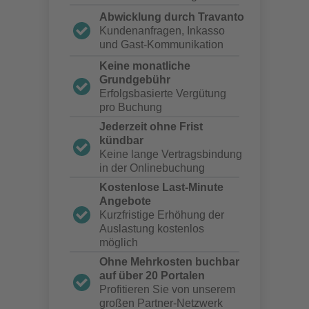
Abwicklung durch Travanto
Kundenanfragen, Inkasso
und Gast-Kommunikation
Keine monatliche
Grundgebühr
Erfolgsbasierte Vergütung
pro Buchung
Jederzeit ohne Frist
kündbar
Keine lange Vertragsbindung
in der Onlinebuchung
Kostenlose Last-Minute
Angebote
Kurzfristige Erhöhung der
Auslastung kostenlos
möglich
Ohne Mehrkosten buchbar
auf über 20 Portalen
Profitieren Sie von unserem
großen Partner-Netzwerk